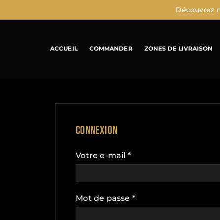
Découvrez n
ACCUEIL
COMMANDER
ZONES DE LIVRAISON
Connexion
Votre e-mail
*
Mot de passe
*