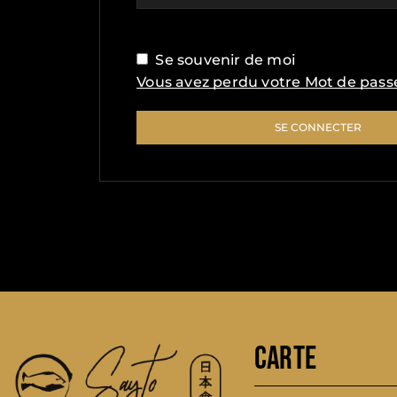
Se souvenir de moi
Vous avez perdu votre Mot de pass
SE CONNECTER
CARTE