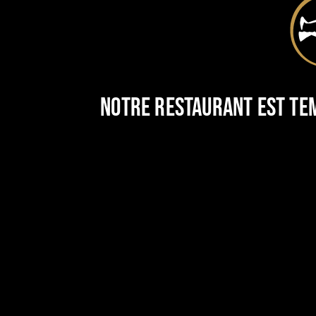
Notre restaurant est te