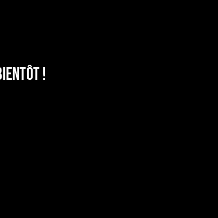
ientôt !