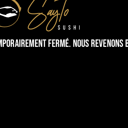
mporairement fermé. Nous revenons b