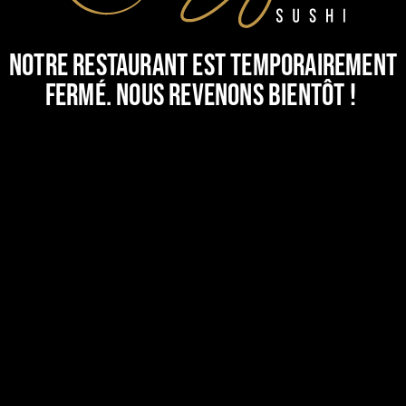
Notre restaurant est temporairement
fermé. Nous revenons bientôt !