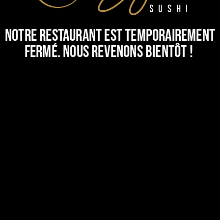
Notre restaurant est temporairement
fermé. Nous revenons bientôt !